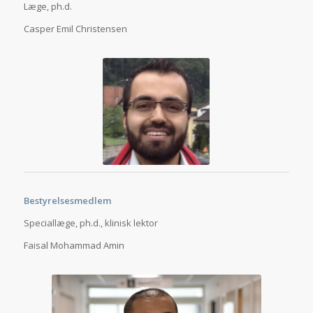
Læge, ph.d.
Casper Emil Christensen
Bestyrelsesmedlem
Speciallæge, ph.d., klinisk lektor
Faisal Mohammad Amin