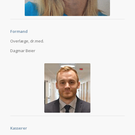
Formand
Overlæge, dr.med.
Dagmar Beier
Kasserer