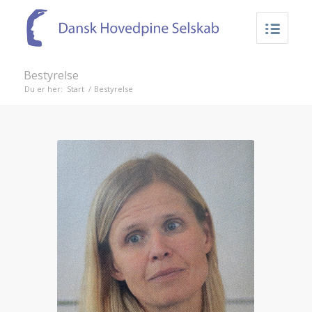
Bestyrelse
Du er her:
Start
/
Bestyrelse